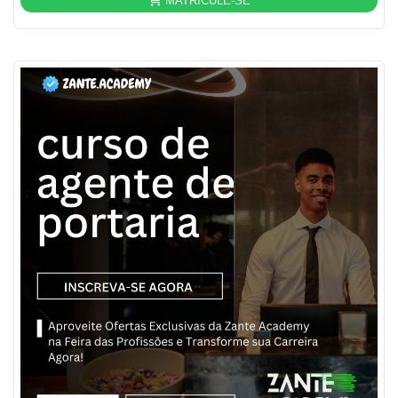
MATRICULE-SE