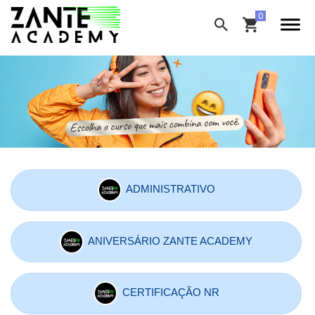
ADMINISTRATIVO
ANIVERSÁRIO ZANTE ACADEMY
CERTIFICAÇÃO NR