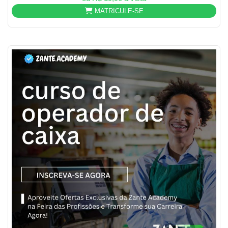
MATRICULE-SE