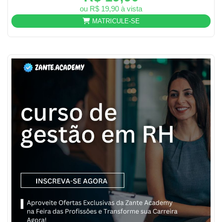
ou R$ 19,90 à vista
MATRICULE-SE