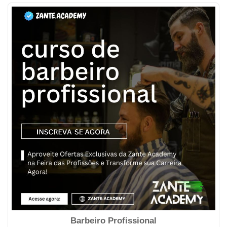
Barbeiro Profissional