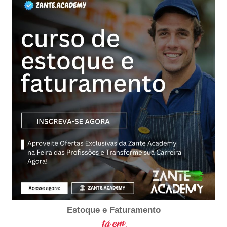
Estoque e Faturamento