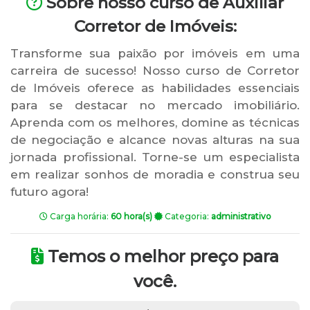
Sobre nosso curso de Auxiliar
Corretor de Imóveis:
Transforme sua paixão por imóveis em uma
carreira de sucesso! Nosso curso de Corretor
de Imóveis oferece as habilidades essenciais
para se destacar no mercado imobiliário.
Aprenda com os melhores, domine as técnicas
de negociação e alcance novas alturas na sua
jornada profissional. Torne-se um especialista
em realizar sonhos de moradia e construa seu
futuro agora!
Carga horária:
60 hora(s)
Categoria:
administrativo
Temos o melhor preço para
você.