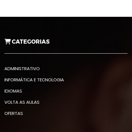
CATEGORIAS
ADMINISTRATIVO
INFORMÁTICA E TECNOLOGIA
IDIOMAS
VOLTA AS AULAS
OFERTAS