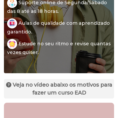
Suporte online de Segunda/Sábado
das 8 até as 18 horas.
Aulas de qualidade com aprendizado
garantido.
Estude no seu ritmo e revise quantas
vezes quiser.
Veja no vídeo abaixo os motivos para
fazer um curso EAD