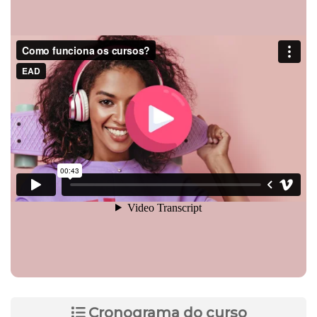
Cronograma do curso