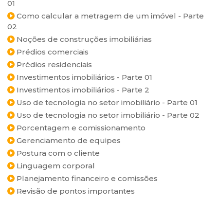
01
Como calcular a metragem de um imóvel - Parte
02
Noções de construções imobiliárias
Prédios comerciais
Prédios residenciais
Investimentos imobiliários - Parte 01
Investimentos imobiliários - Parte 2
Uso de tecnologia no setor imobiliário - Parte 01
Uso de tecnologia no setor imobiliário - Parte 02
Porcentagem e comissionamento
Gerenciamento de equipes
Postura com o cliente
Linguagem corporal
Planejamento financeiro e comissões
Revisão de pontos importantes