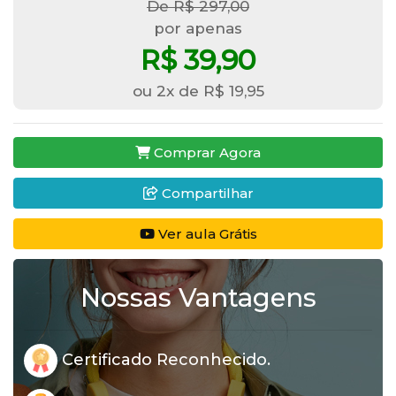
De R$ 297,00
por apenas
R$ 39,90
ou 2x de R$ 19,95
Comprar Agora
Compartilhar
Ver aula Grátis
Nossas Vantagens
Certificado Reconhecido.