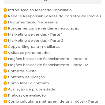
Introdução ao Mercado Imobiliário
Papel e Responsabilidades do Corretor de Imóveis
Documentação Necessária
Fundamentos de vendas e negociação
Marketing de vendas - Parte 1
Marketing de vendas - Parte 2
Copywriting para imobiliárias
Visitas às propriedades
Noções básicas de financiamento - Parte 01
Noções básicas de financiamento - Parte 02
Compras à vista
Contrato de locação
Como fazer o contrato
Avaliação de propriedade
Práticas de avaliação
Como calcular a metragem de um imóvel - Parte