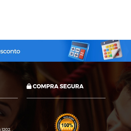
COMPRA SEGURA
1202, ,