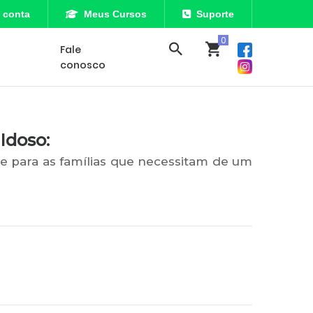
 conta
Meus Cursos
Suporte
Fale
conosco
Idoso:
 para as famílias que necessitam de um