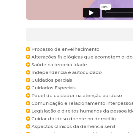
Processo de envelhecimento
Alterações fisiológicas que acometem o id
Saúde na terceira Idade
Independência e autocuidado
Cuidados parciais
Cuidados Especiais
Papel do cuidador na atenção ao idoso
Comunicação e relacionamento interpessoa
Legislação e direitos humanos da pessoa id
Cuidar do idoso doente no domicílio
Aspectos clínicos da demência senil