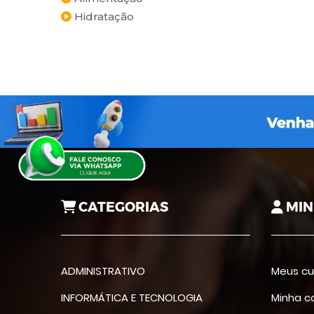
Hidratação
CATEGORIAS
MIN
ADMINISTRATIVO
Meus cu
INFORMÁTICA E TECNOLOGIA
Minha c