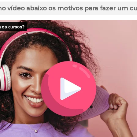
no vídeo abaixo os motivos para fazer um c