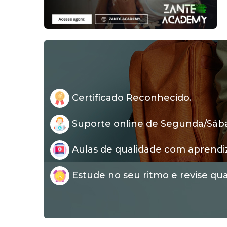
Certificado Reconhecido.
Suporte online de Segunda/Sábad
Aulas de qualidade com aprendi
Estude no seu ritmo e revise qua