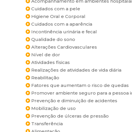
Acompanhamento em ambientes hospitala
Cuidados com a pele
Higiene Oral e Corporal
Cuidados com a aparência
Incontinência urinária e fecal
Qualidade do sono
Alterações Cardiovasculares
Nível de dor
Atividades físicas
Realizações de atividades de vida diária
Reabilitação
Fatores que aumentam o risco de quedas
Promover ambiente seguro para a pessoa i
Prevenção e diminuição de acidentes
Mobilização de uso
Prevenção de úlceras de pressão
Transferência
Alimentação