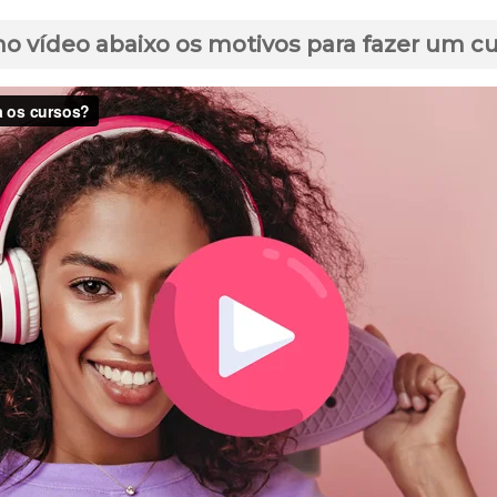
no vídeo abaixo os motivos para fazer um c