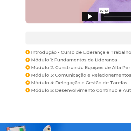
Introdução - Curso de Liderança e Trabalh
Módulo 1: Fundamentos da Liderança
Módulo 2: Construindo Equipes de Alta Pe
Módulo 3: Comunicação e Relacionamentos 
Módulo 4: Delegação e Gestão de Tarefas
Módulo 5: Desenvolvimento Contínuo e Aut