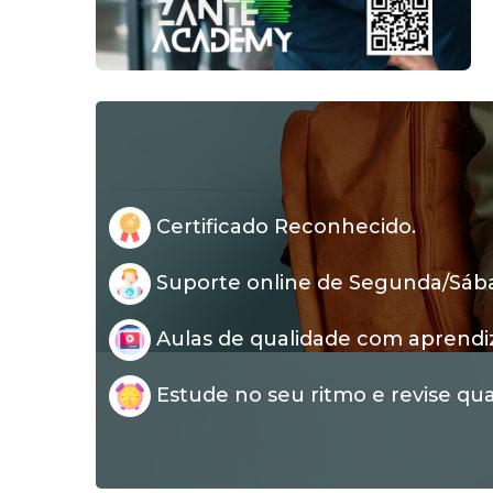
Certificado Reconhecido.
Suporte online de Segunda/Sábad
Aulas de qualidade com aprendi
Estude no seu ritmo e revise qua