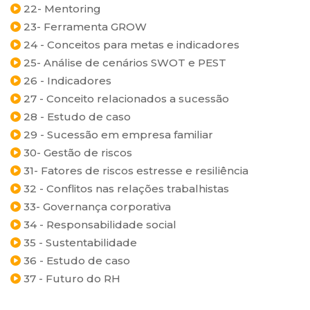
22- Mentoring
23- Ferramenta GROW
24 - Conceitos para metas e indicadores
25- Análise de cenários SWOT e PEST
26 - Indicadores
27 - Conceito relacionados a sucessão
28 - Estudo de caso
29 - Sucessão em empresa familiar
30- Gestão de riscos
31- Fatores de riscos estresse e resiliência
32 - Conflitos nas relações trabalhistas
33- Governança corporativa
34 - Responsabilidade social
35 - Sustentabilidade
36 - Estudo de caso
37 - Futuro do RH