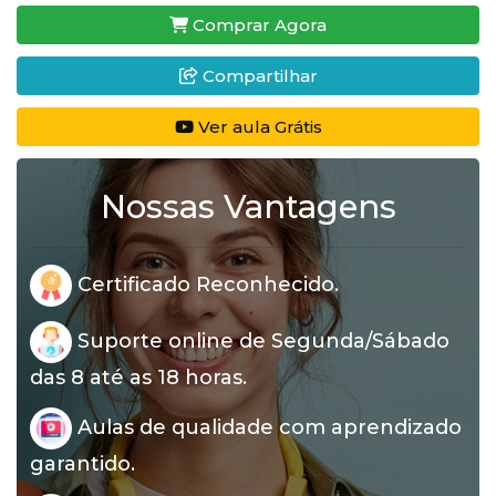
Comprar Agora
Compartilhar
Ver aula Grátis
Nossas Vantagens
Certificado Reconhecido.
Suporte online de Segunda/Sábado
das 8 até as 18 horas.
Aulas de qualidade com aprendizado
garantido.