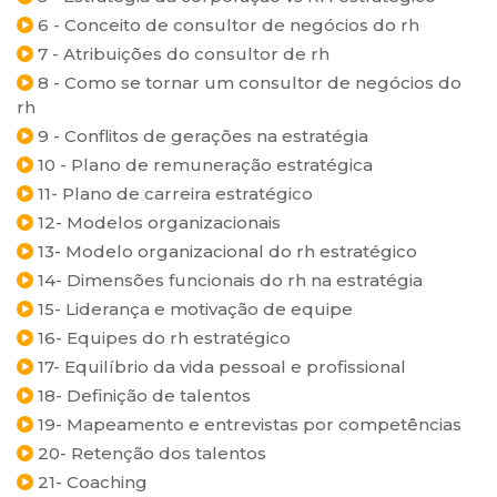
6 - Conceito de consultor de negócios do rh
7 - Atribuições do consultor de rh
8 - Como se tornar um consultor de negócios do
rh
9 - Conflitos de gerações na estratégia
10 - Plano de remuneração estratégica
11- Plano de carreira estratégico
12- Modelos organizacionais
13- Modelo organizacional do rh estratégico
14- Dimensões funcionais do rh na estratégia
15- Liderança e motivação de equipe
16- Equipes do rh estratégico
17- Equilíbrio da vida pessoal e profissional
18- Definição de talentos
19- Mapeamento e entrevistas por competências
20- Retenção dos talentos
21- Coaching