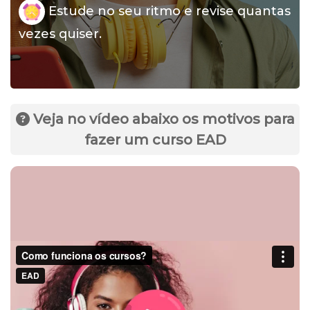
Estude no seu ritmo e revise quantas
vezes quiser.
Veja no vídeo abaixo os motivos para
fazer um curso EAD