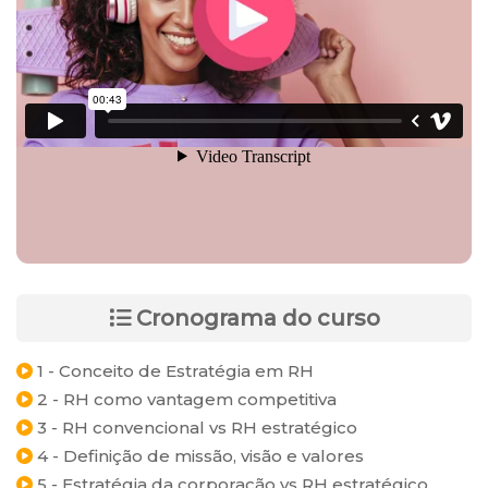
Cronograma do curso
1 - Conceito de Estratégia em RH
2 - RH como vantagem competitiva
3 - RH convencional vs RH estratégico
4 - Definição de missão, visão e valores
5 - Estratégia da corporação vs RH estratégico