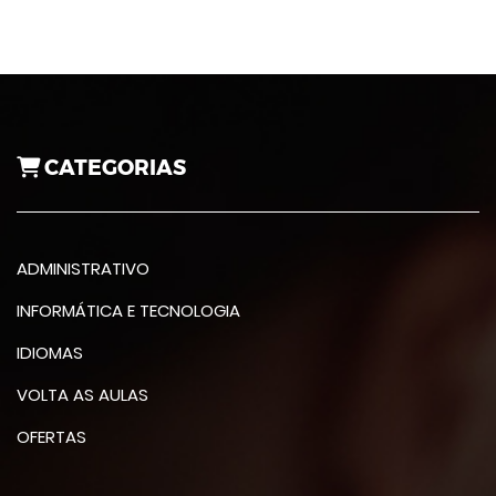
CATEGORIAS
ADMINISTRATIVO
INFORMÁTICA E TECNOLOGIA
IDIOMAS
VOLTA AS AULAS
OFERTAS