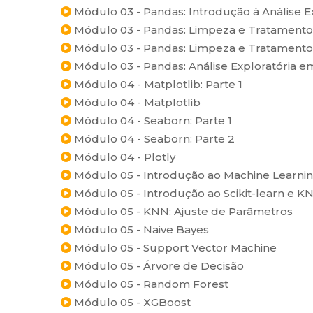
Módulo 03 - Pandas: Introdução à Análise E
Módulo 03 - Pandas: Limpeza e Tratamento 
Módulo 03 - Pandas: Limpeza e Tratamento 
Módulo 03 - Pandas: Análise Exploratória e
Módulo 04 - Matplotlib: Parte 1
Módulo 04 - Matplotlib
Módulo 04 - Seaborn: Parte 1
Módulo 04 - Seaborn: Parte 2
Módulo 04 - Plotly
Módulo 05 - Introdução ao Machine Learni
Módulo 05 - Introdução ao Scikit-learn e K
Módulo 05 - KNN: Ajuste de Parâmetros
Módulo 05 - Naive Bayes
Módulo 05 - Support Vector Machine
Módulo 05 - Árvore de Decisão
Módulo 05 - Random Forest
Módulo 05 - XGBoost