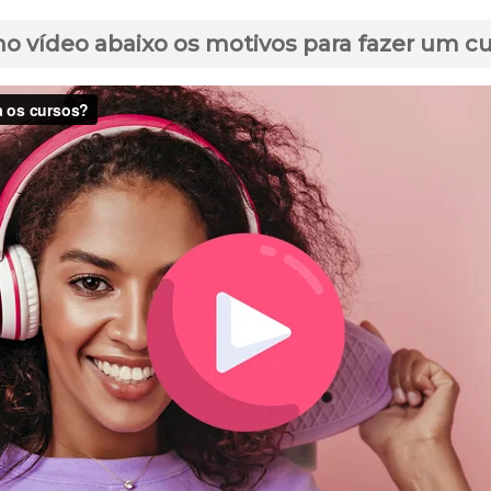
no vídeo abaixo os motivos para fazer um c