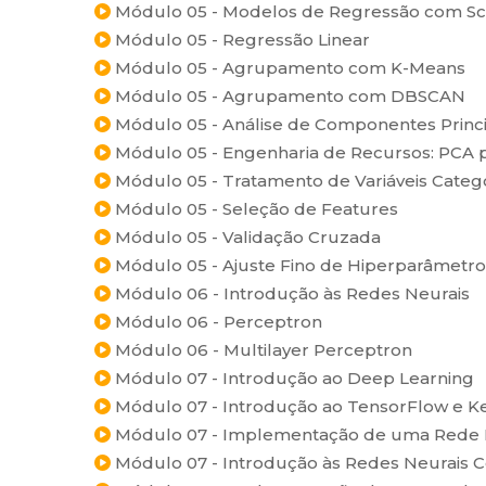
Módulo 05 - Modelos de Regressão com Sci
Módulo 05 - Regressão Linear
Módulo 05 - Agrupamento com K-Means
Módulo 05 - Agrupamento com DBSCAN
Módulo 05 - Análise de Componentes Princi
Módulo 05 - Engenharia de Recursos: PCA p
Módulo 05 - Tratamento de Variáveis Categ
Módulo 05 - Seleção de Features
Módulo 05 - Validação Cruzada
Módulo 05 - Ajuste Fino de Hiperparâmetro
Módulo 06 - Introdução às Redes Neurais
Módulo 06 - Perceptron
Módulo 06 - Multilayer Perceptron
Módulo 07 - Introdução ao Deep Learning
Módulo 07 - Introdução ao TensorFlow e K
Módulo 07 - Implementação de uma Rede 
Módulo 07 - Introdução às Redes Neurais C