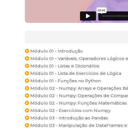
Módulo 01 - Introdução
Módulo 01 - Variáveis, Operadores Lógicos e
Módulo 01 - Listas e Dicionários
Módulo 01 - Lista de Exercícios de Lógica
Módulo 01 - Funções no Python
Módulo 02 - Numpy: Arrays e Operações Bá
Módulo 02 - Numpy: Operações de Compara
Módulo 02 - Numpy: Funções Matemáticas e 
Módulo 02 - Exercícios com Numpy
Módulo 03 - Introdução ao Pandas
Módulo 03 - Manipulação de DataFrames e 