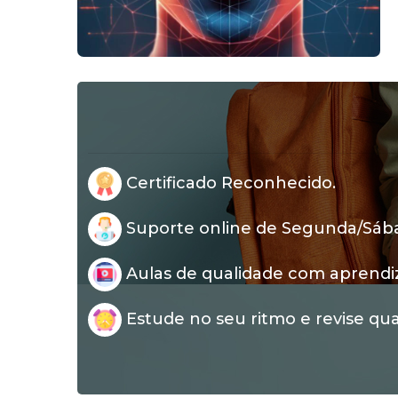
Certificado Reconhecido.
Suporte online de Segunda/Sábad
Aulas de qualidade com aprendi
Estude no seu ritmo e revise qua