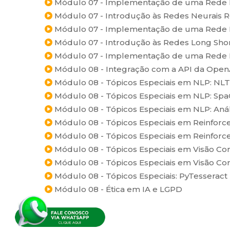
Módulo 07 - Implementação de uma Rede N
Módulo 07 - Introdução às Redes Neurais 
Módulo 07 - Implementação de uma Rede 
Módulo 07 - Introdução às Redes Long Sh
Módulo 07 - Implementação de uma Rede
Módulo 08 - Integração com a API da Open
Módulo 08 - Tópicos Especiais em NLP: NL
Módulo 08 - Tópicos Especiais em NLP: Spa
Módulo 08 - Tópicos Especiais em NLP: Aná
Módulo 08 - Tópicos Especiais em Reinforc
Módulo 08 - Tópicos Especiais em Reinforce
Módulo 08 - Tópicos Especiais em Visão Co
Módulo 08 - Tópicos Especiais em Visão C
Módulo 08 - Tópicos Especiais: PyTesseract
Módulo 08 - Ética em IA e LGPD