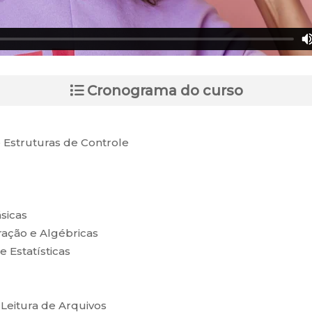
Cronograma do curso
 Estruturas de Controle
sicas
ção e Algébricas
Estatísticas
Leitura de Arquivos